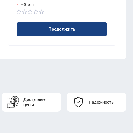
Рейтинг
Продолжить
Доступные
Надежность
цены