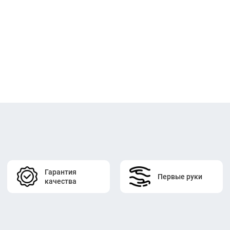
Гарантия
Первые руки
качества