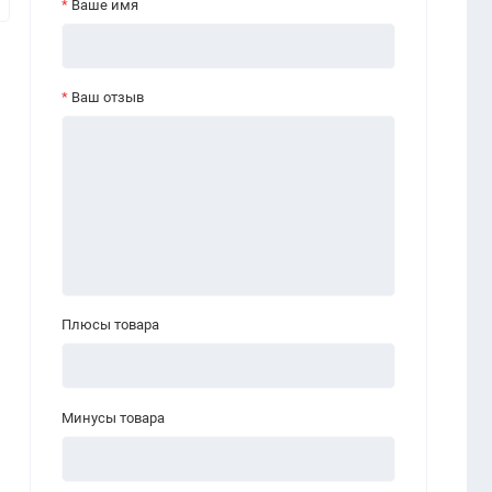
Ваше имя
Ваш отзыв
Плюсы товара
Минусы товара