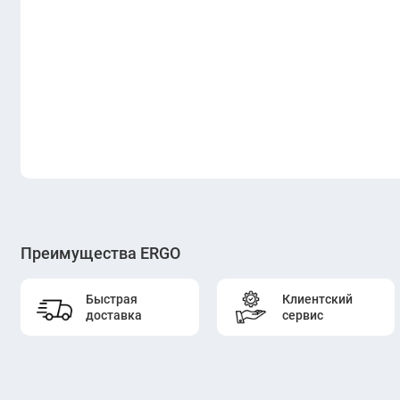
Преимущества ERGO
Быстрая
Клиентский
доставка
сервис