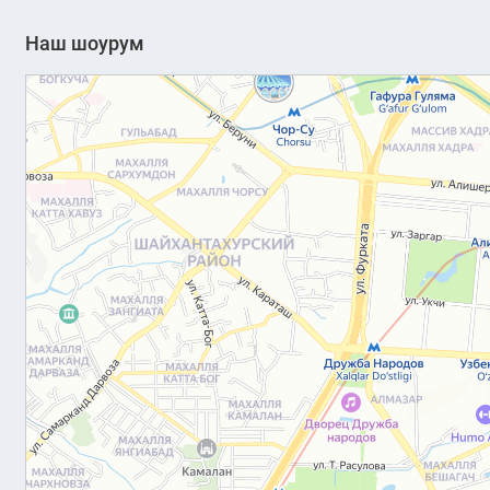
Наш шоурум