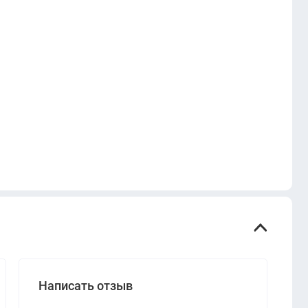
Написать отзыв