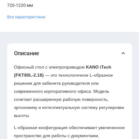
720-1220 мм
Все характеристики
Описание
Офисный стол с электроприводом
KANO iTech
(FKT80L-2.18)
— это технологичное L-образное
решение для кабинета руководителя или
современного корпоративного офиса. Модель
сочетает расширенную рабочую поверхность,
эргономику и интеллектуальную систему регулировки
высоты.
L-образная конфигурация обеспечивает увеличенное
пространство для работы с документами,