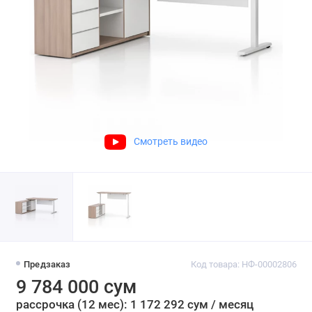
Смотреть видео
Предзаказ
Код товара: НФ-00002806
9 784 000 сум
рассрочка (12 мес): 1 172 292 сум / месяц