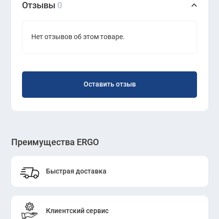
Отзывы
0
Нет отзывов об этом товаре.
Оставить отзыв
Преимущества ERGO
Быстрая доставка
Клиентский сервис