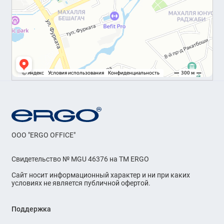
OOO "ERGO OFFICE"
Свидетельство № MGU 46376 на ТМ ERGO
Сайт носит информационный характер и ни при каких
условиях не является публичной офертой.
Поддержка