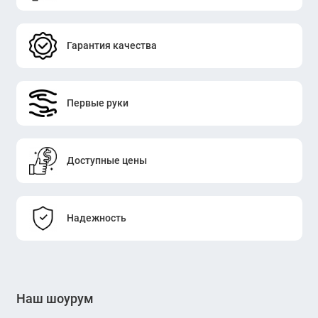
Гарантия качества
Первые руки
Доступные цены
Надежность
Наш шоурум