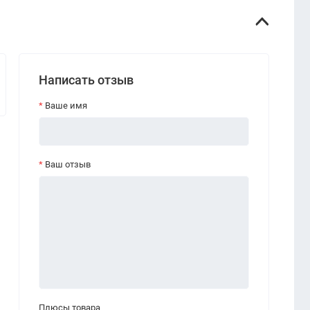
Написать отзыв
Ваше имя
Ваш отзыв
Плюсы товара