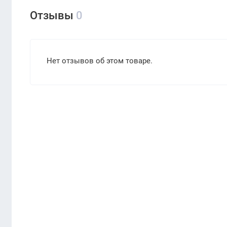
Отзывы
0
Нет отзывов об этом товаре.