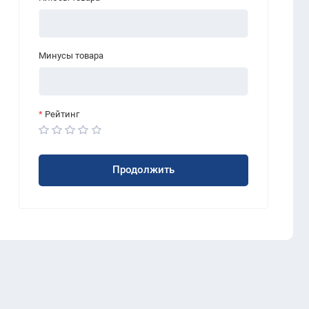
Минусы товара
Рейтинг
Продолжить