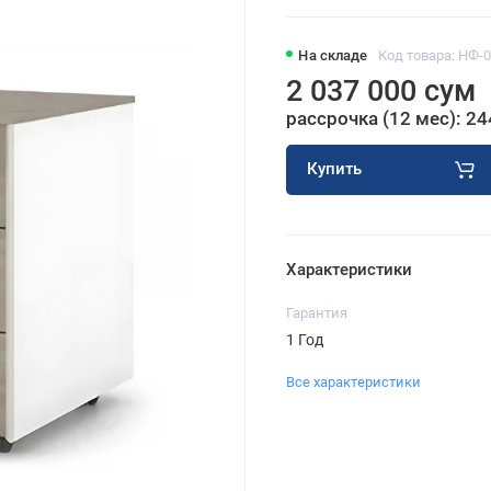
На складе
Код товара: НФ-
2 037 000 сум
рассрочка (12 мес): 24
Купить
Характеристики
Гарантия
1 Год
Все характеристики