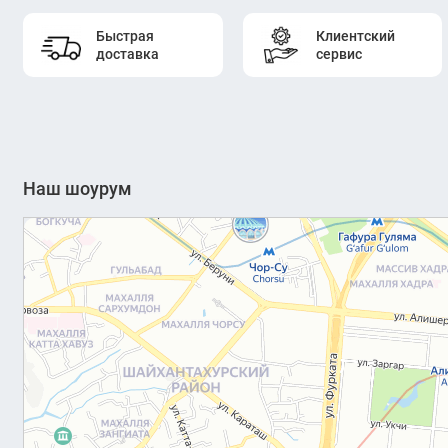
Быстрая
Клиентский
доставка
сервис
Наш шоурум