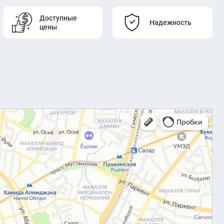
Доступные
Надежность
цены