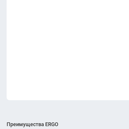
Преимущества ERGO