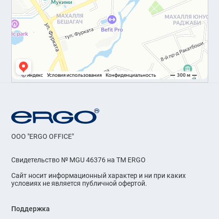
OOO "ERGO OFFICE"
Свидетельство № MGU 46376 на ТМ ERGO
Сайт носит информационный характер и ни при каких
условиях не является публичной офертой.
Поддержка