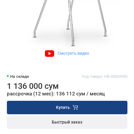
Смотреть видео
На складе
Код товара: НФ-00003985
1 136 000 сум
рассрочка (12 мес): 136 112 сум / месяц
Купить
Быстрый заказ