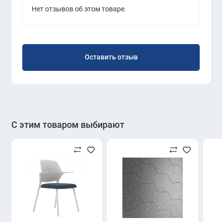
Нет отзывов об этом товаре.
Оставить отзыв
С этим товаром выбирают