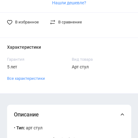
Нашли дешевле?
В избранное
В сравнение
Характеристики
Гарантия
Вид товара
5 лет
Арт стул
Все характеристики
Описание
•
Тип:
арт стул