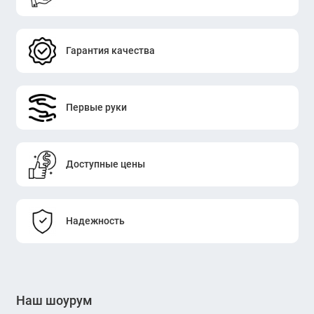
Гарантия качества
Первые руки
Доступные цены
Надежность
Наш шоурум