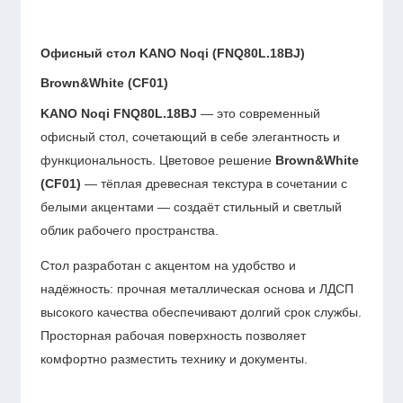
Офисный стол KANO Noqi (FNQ80L.18BJ)
Brown&White (CF01)
KANO Noqi FNQ80L.18BJ
— это современный
офисный стол, сочетающий в себе элегантность и
функциональность. Цветовое решение
Brown&White
(CF01)
— тёплая древесная текстура в сочетании с
белыми акцентами — создаёт стильный и светлый
облик рабочего пространства.
Стол разработан с акцентом на удобство и
надёжность: прочная металлическая основа и ЛДСП
высокого качества обеспечивают долгий срок службы.
Просторная рабочая поверхность позволяет
комфортно разместить технику и документы.