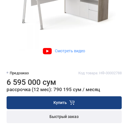
Смотреть видео
Предзаказ
Код товара: НФ-00002788
6 595 000 сум
рассрочка (12 мес): 790 195 сум / месяц
Купить
Быстрый заказ