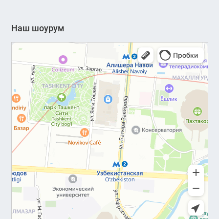
Наш шоурум