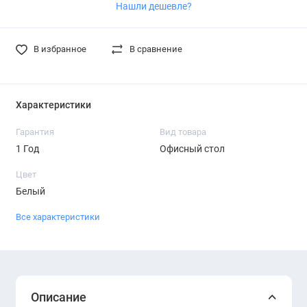
Нашли дешевле?
В избранное
В сравнение
Характеристики
Гарантия
Вид товара
1 Год
Офисный стол
Цвет
Белый
Все характеристики
Описание