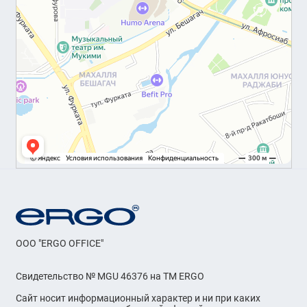
OOO "ERGO OFFICE"
Свидетельство № MGU 46376 на ТМ ERGO
Сайт носит информационный характер и ни при каких