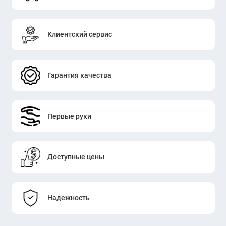
Клиентский сервис
Гарантия качества
Первые руки
Доступные цены
Надежность