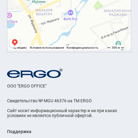
OOO "ERGO OFFICE"
Свидетельство № MGU 46376 на ТМ ERGO
Сайт носит информационный характер и ни при каких
условиях не является публичной офертой.
Поддержка