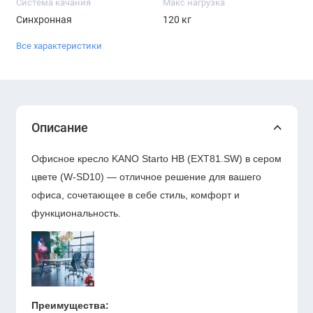
Система качания
Макс нагрузка
Синхронная
120 кг
Все характеристики
Описание
Офисное кресло KANO Starto HB (EXT81.SW) в сером
цвете (W-SD10) — отличное решение для вашего
офиса, сочетающее в себе стиль, комфорт и
функциональность.
Преимущества: