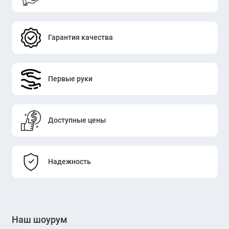
Гарантия качества
Первые руки
Доступные цены
Надежность
Наш шоурум