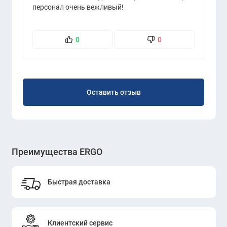
персонал очень вежливый!
0
0
Оставить отзыв
Преимущества ERGO
Быстрая доставка
Клиентский сервис