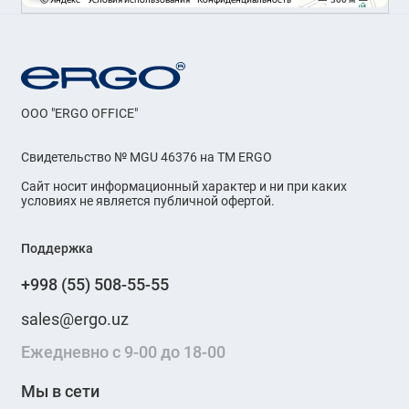
OOO "ERGO OFFICE"
Свидетельство № MGU 46376 на ТМ ERGO
Сайт носит информационный характер и ни при каких
условиях не является публичной офертой.
Поддержка
+998 (55) 508-55-55
sales@ergo.uz
Ежедневно с 9-00 до 18-00
Мы в сети