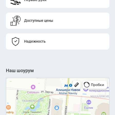
Доступные цены
Надежность
Наш шоурум