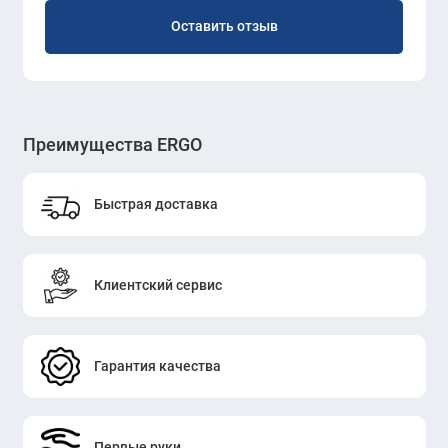
Оставить отзыв
Преимущества ERGO
Быстрая доставка
Клиентский сервис
Гарантия качества
Первые руки