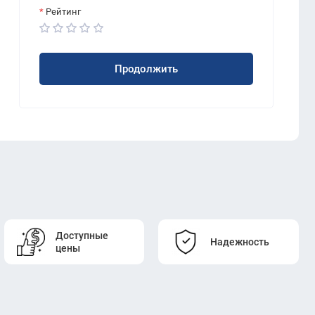
Рейтинг
Продолжить
Доступные
Надежность
цены