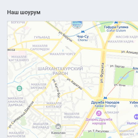
Наш шоурум