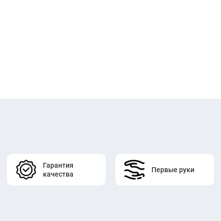
Гарантия
Первые руки
качества