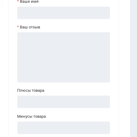
Ваше имя
Ваш отзыв
Плюсы товара
Минусы товара