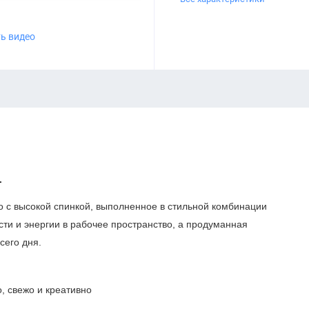
ь видео
.
 с высокой спинкой, выполненное в стильной комбинации
сти и энергии в рабочее пространство, а продуманная
сего дня.
, свежо и креативно