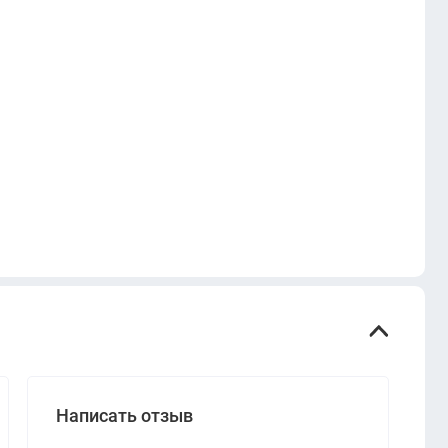
Написать отзыв