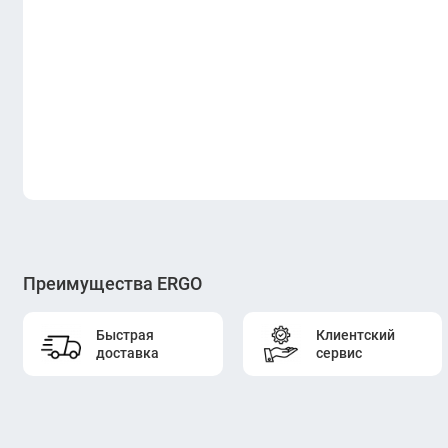
Преимущества ERGO
Быстрая
Клиентский
доставка
сервис