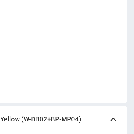
+Yellow (W-DB02+BP-MP04)