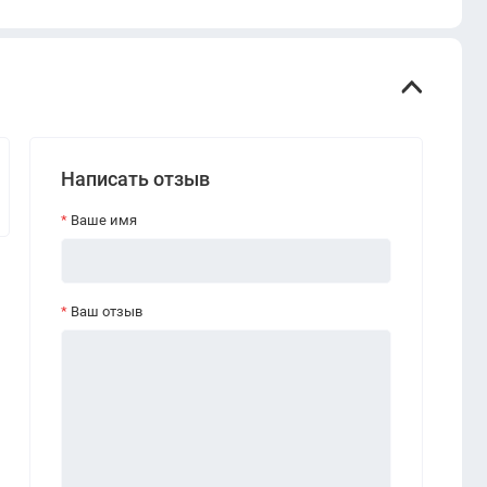
Написать отзыв
Ваше имя
Ваш отзыв