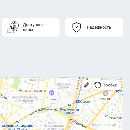
Доступные
Надежность
цены