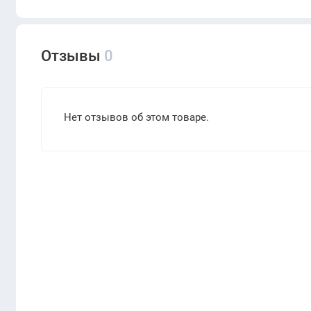
Отзывы
0
Нет отзывов об этом товаре.