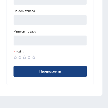
Плюсы товара
Минусы товара
Рейтинг
Продолжить