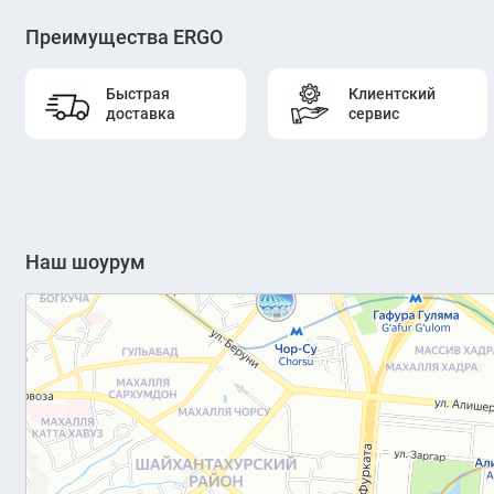
Преимущества ERGO
Быстрая
Клиентский
доставка
сервис
Наш шоурум