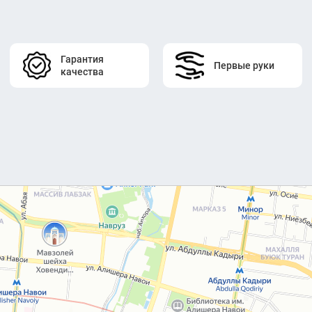
Гарантия
Первые руки
качества