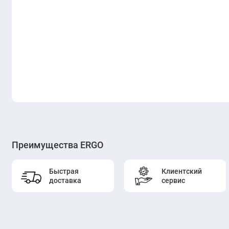
Преимущества ERGO
Быстрая
Клиентский
доставка
сервис