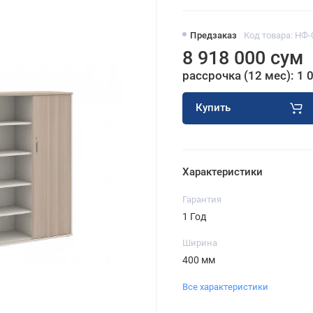
Предзаказ
Код товара: НФ-
8 918 000 сум
рассрочка (12 мес): 1 
Купить
Характеристики
Гарантия
1 Год
Ширина
400 мм
Все характеристики