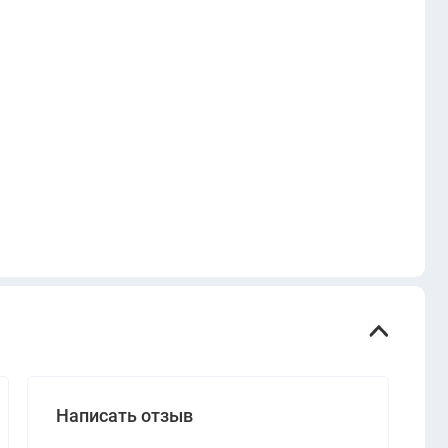
Написать отзыв