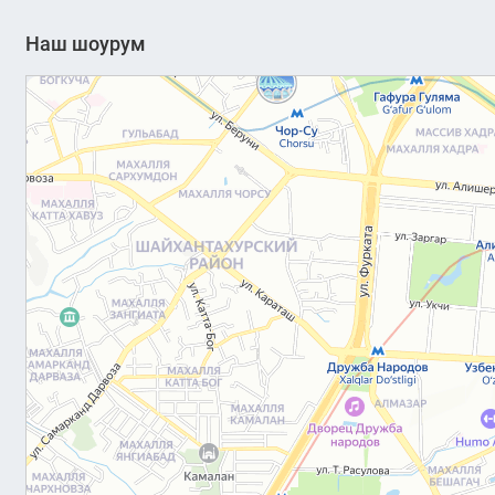
Наш шоурум