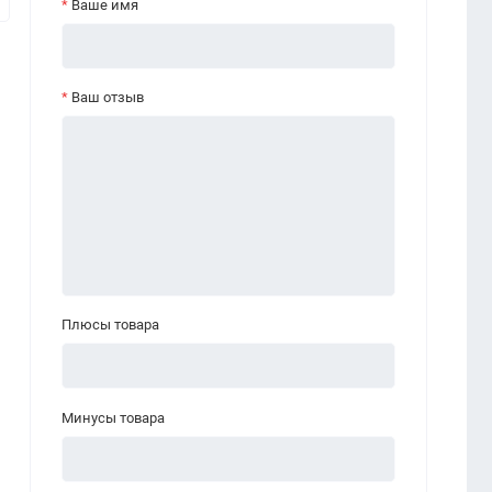
Ваше имя
Ваш отзыв
Плюсы товара
Минусы товара