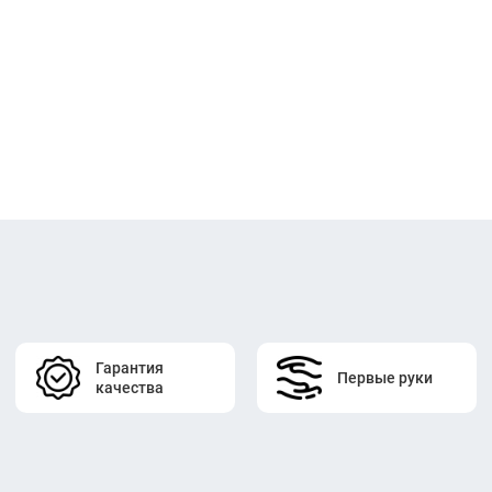
Гарантия
Первые руки
качества