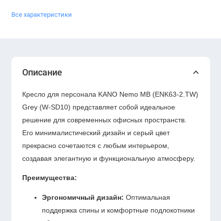
Все характеристики
Описание
Кресло для персонала KANO Nemo MB (ENK63-2.TW)
Grey (W-SD10) представляет собой идеальное
решение для современных офисных пространств.
Его минималистический дизайн и серый цвет
прекрасно сочетаются с любым интерьером,
создавая элегантную и функциональную атмосферу.
Преимущества:
Эргономичный дизайн:
Оптимальная
поддержка спины и комфортные подлокотники