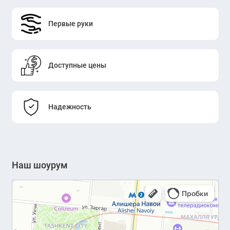
Первые руки
Доступные цены
Надежность
Наш шоурум