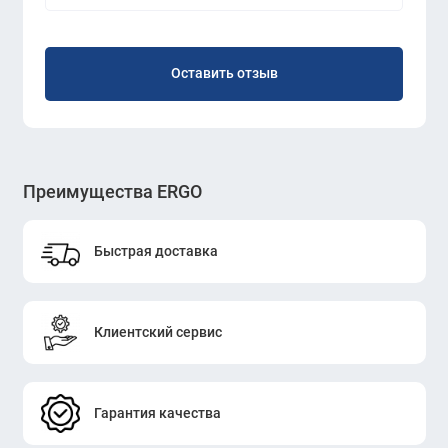
Оставить отзыв
Преимущества ERGO
Быстрая доставка
Клиентский сервис
Гарантия качества