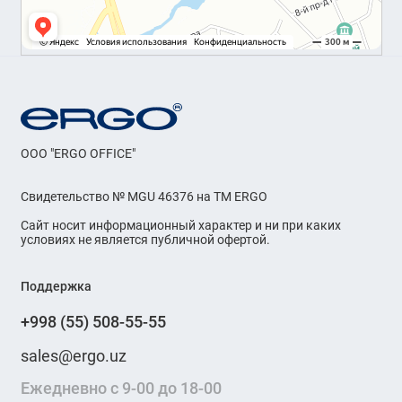
OOO "ERGO OFFICE"
Свидетельство № MGU 46376 на ТМ ERGO
Сайт носит информационный характер и ни при каких
условиях не является публичной офертой.
Поддержка
+998 (55) 508-55-55
sales@ergo.uz
Ежедневно с 9-00 до 18-00