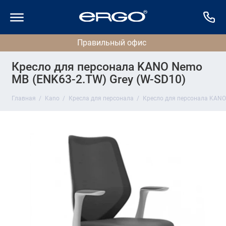
Кресло для персонала KANO Nemo
MB (ENK63-2.TW) Grey (W-SD10)
Главная
Kano
Кресла для персонала
Кресло для персонала KANO