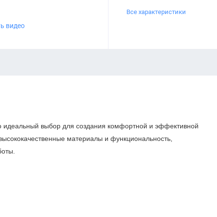
Все характеристики
ь видео
о идеальный выбор для создания комфортной и эффективной
 высококачественные материалы и функциональность,
боты.