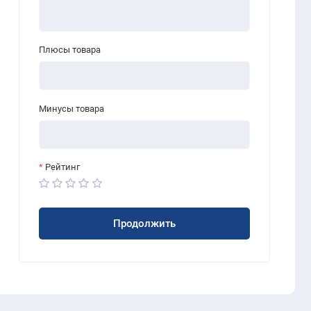
Плюсы товара
Минусы товара
Рейтинг
Продолжить