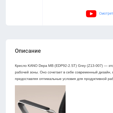
Смотрет
Описание
Кресло KANO Depa MB (EDP92-2.ST) Grey (Z13-007) — эт
рабочей зоны. Оно сочетает в себе современный дизайн,
предоставляя оптимальные условия для продуктивной ра