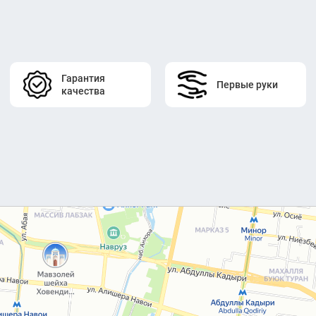
Гарантия
Первые руки
качества