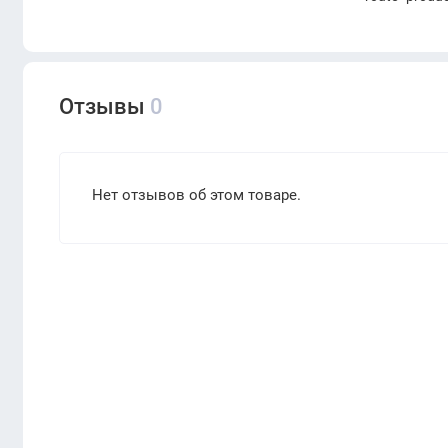
Отзывы
0
Нет отзывов об этом товаре.