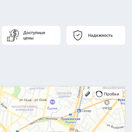
Доступные
Надежность
цены