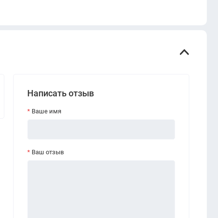
Написать отзыв
Ваше имя
Ваш отзыв