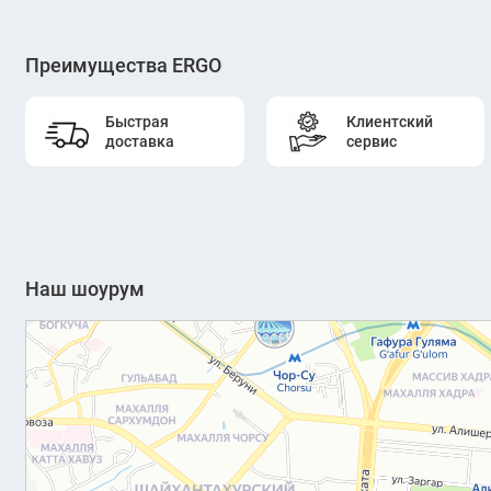
Преимущества ERGO
Быстрая
Клиентский
доставка
сервис
Наш шоурум