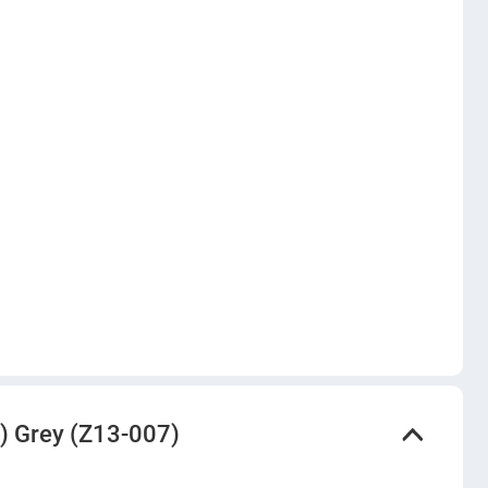
 Grey (Z13-007)