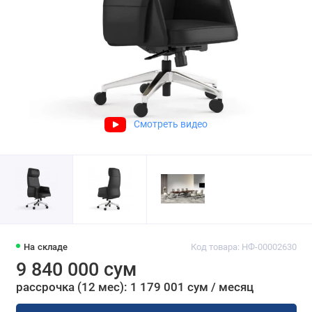
Смотреть видео
На складе
Код товара: НФ-00002630
9 840 000 сум
рассрочка (12 мес): 1 179 001 сум / месяц