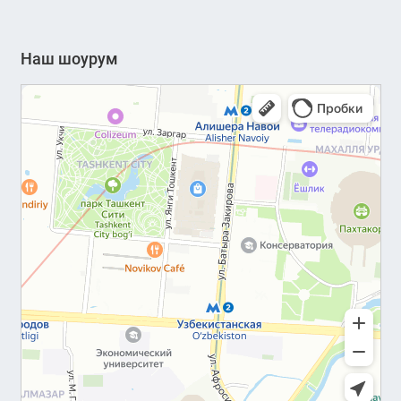
Наш шоурум