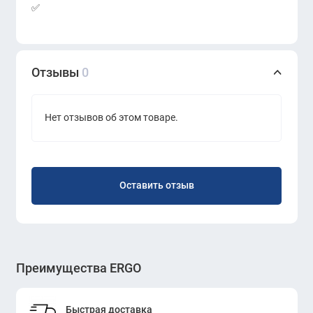
✅
Отзывы
0
Нет отзывов об этом товаре.
Оставить отзыв
Преимущества ERGO
Быстрая доставка