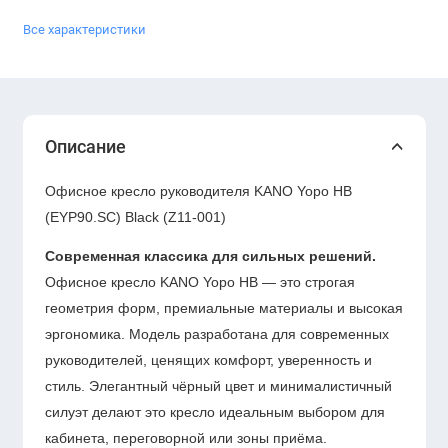
Все характеристики
Описание
Офисное кресло руководителя KANO Yopo HB
(EYP90.SC) Black (Z11-001)
Современная классика для сильных решений.
Офисное кресло KANO Yopo HB — это строгая
геометрия форм, премиальные материалы и высокая
эргономика. Модель разработана для современных
руководителей, ценящих комфорт, уверенность и
стиль. Элегантный чёрный цвет и минималистичный
силуэт делают это кресло идеальным выбором для
кабинета, переговорной или зоны приёма.