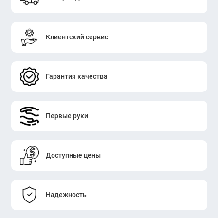
Клиентский сервис
Гарантия качества
Первые руки
Доступные цены
Надежность