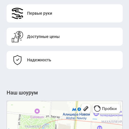
Первые руки
Доступные цены
Надежность
Наш шоурум