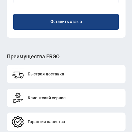
Оставить отзыв
Преимущества ERGO
Быстрая доставка
Клиентский сервис
Гарантия качества