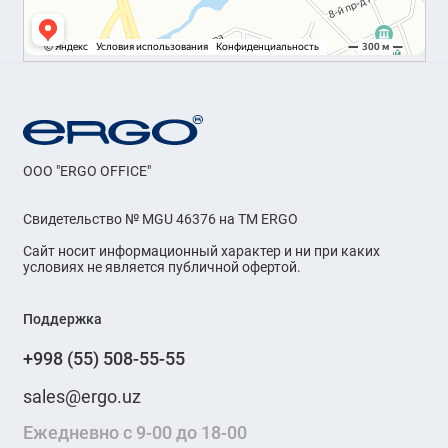
OOO "ERGO OFFICE"
Свидетельство № MGU 46376 на ТМ ERGO
Сайт носит информационный характер и ни при каких
условиях не является публичной офертой.
Поддержка
+998 (55) 508-55-55
sales@ergo.uz
Ежедневно с 9-00 до 18-00