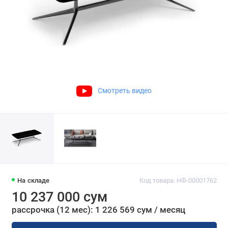
Смотреть видео
На складе
Код товара: НФ-00001762
10 237 000 сум
рассрочка (12 мес): 1 226 569 сум / месяц