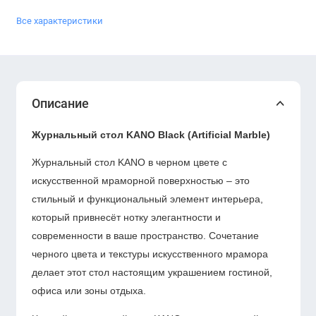
Все характеристики
Описание
Журнальный стол KANO Black (Artificial Marble)
Журнальный стол KANO в черном цвете с
искусственной мраморной поверхностью – это
стильный и функциональный элемент интерьера,
который привнесёт нотку элегантности и
современности в ваше пространство. Сочетание
черного цвета и текстуры искусственного мрамора
делает этот стол настоящим украшением гостиной,
офиса или зоны отдыха.