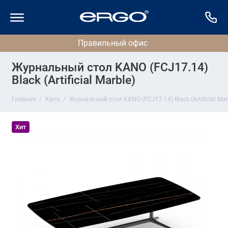
Журнальный стол KANO (FCJ17.14)
Black (Artificial Marble)
Главная
Kano
Журнальный стол KANO (FCJ17.14) Black (Artificial Mar
Хит