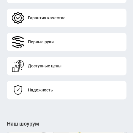
Гарантия качества
Первые руки
Доступные цены
Надежность
Наш шоурум