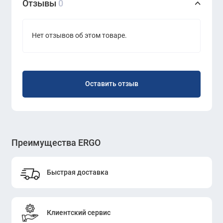
Отзывы
0
Нет отзывов об этом товаре.
Оставить отзыв
Преимущества ERGO
Быстрая доставка
Клиентский сервис