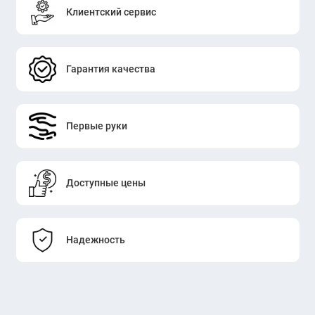
Клиентский сервис
Гарантия качества
Первые руки
Доступные цены
Надежность