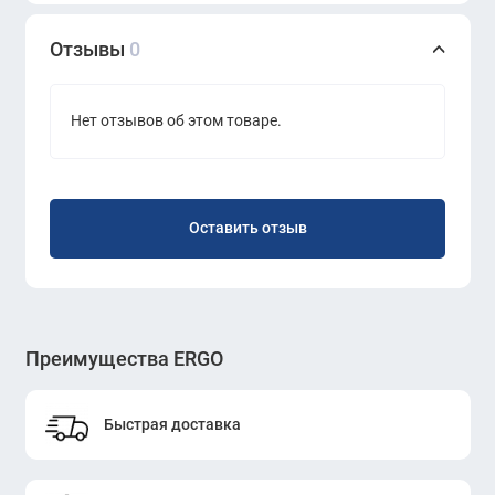
Отзывы
0
Нет отзывов об этом товаре.
Оставить отзыв
Преимущества ERGO
Быстрая доставка