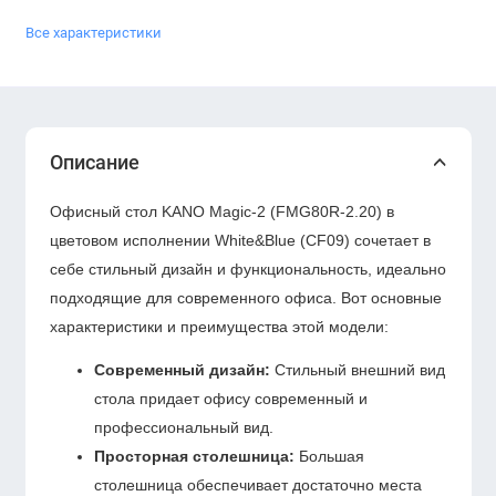
Все характеристики
Описание
Офисный стол KANO Magic-2 (FMG80R-2.20) в
цветовом исполнении White&Blue (CF09) сочетает в
себе стильный дизайн и функциональность, идеально
подходящие для современного офиса. Вот основные
характеристики и преимущества этой модели:
Современный дизайн:
Стильный внешний вид
стола придает офису современный и
профессиональный вид.
Просторная столешница:
Большая
столешница обеспечивает достаточно места