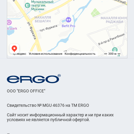
OOO "ERGO OFFICE"
Свидетельство № MGU 46376 на ТМ ERGO
Сайт носит информационный характер и ни при каких
условиях не является публичной офертой.