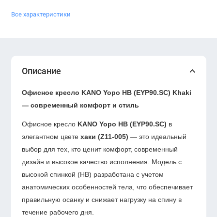
Все характеристики
Описание
Офисное кресло KANO Yopo HB (EYP90.SC) Khaki
— современный комфорт и стиль
Офисное кресло
KANO Yopo HB (EYP90.SC)
в
элегантном цвете
хаки (Z11-005)
— это идеальный
выбор для тех, кто ценит комфорт, современный
дизайн и высокое качество исполнения. Модель с
высокой спинкой (HB) разработана с учетом
анатомических особенностей тела, что обеспечивает
правильную осанку и снижает нагрузку на спину в
течение рабочего дня.