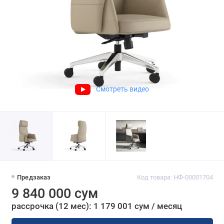
Смотреть видео
Предзаказ
Код товара: НФ-00001704
9 840 000 сум
рассрочка (12 мес): 1 179 001 сум / месяц