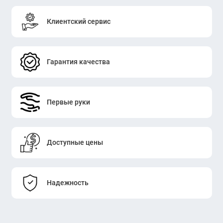
Клиентский сервис
Гарантия качества
Первые руки
Доступные цены
Надежность