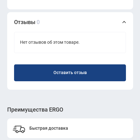
Отзывы
0
Нет отзывов об этом товаре.
Оставить отзыв
Преимущества ERGO
Быстрая доставка