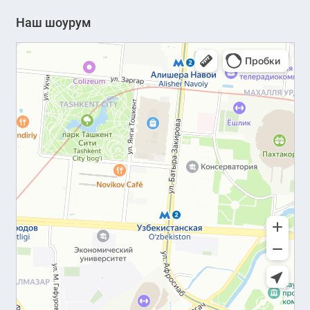
Наш шоурум