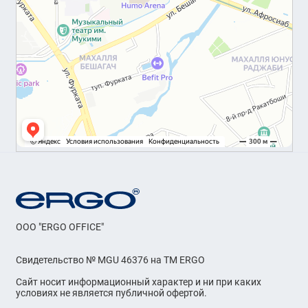
OOO "ERGO OFFICE"
Свидетельство № MGU 46376 на ТМ ERGO
Сайт носит информационный характер и ни при каких
условиях не является публичной офертой.