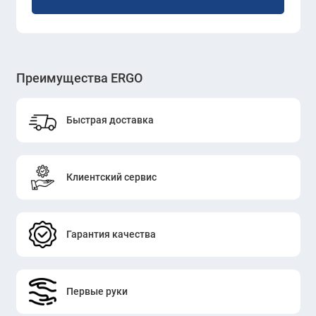
кресло для ежедневного использования.
Скидочная цена распространяется только на товары,
имеющиеся в наличии на момент оформления
Преимущества ERGO
заказа.
Быстрая доставка
Клиентский сервис
Гарантия качества
Первые руки