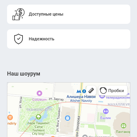
Доступные цены
Надежность
Наш шоурум