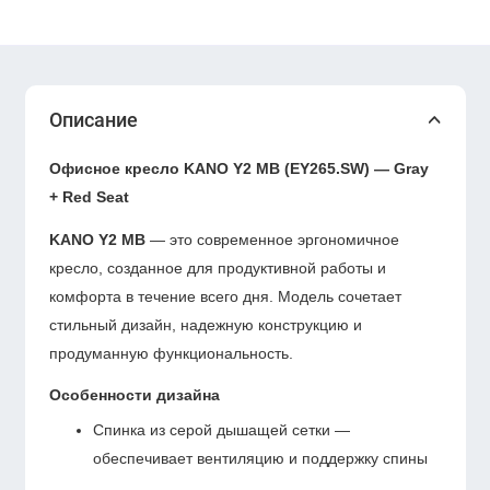
Описание
Офисное кресло KANO Y2 MB (EY265.SW) — Gray
+ Red Seat
KANO Y2 MB
— это современное эргономичное
кресло, созданное для продуктивной работы и
комфорта в течение всего дня. Модель сочетает
стильный дизайн, надежную конструкцию и
продуманную функциональность.
Особенности дизайна
Спинка из серой дышащей сетки —
обеспечивает вентиляцию и поддержку спины