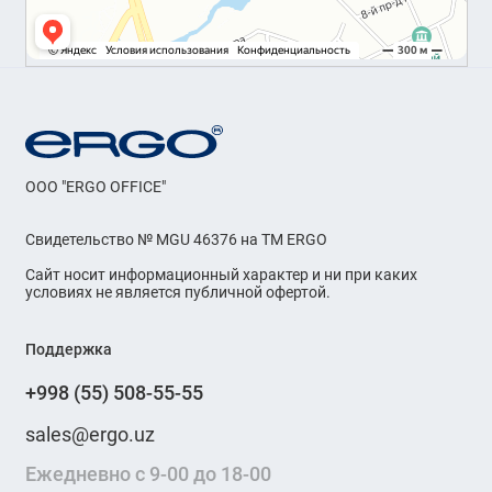
OOO "ERGO OFFICE"
Свидетельство № MGU 46376 на ТМ ERGO
Сайт носит информационный характер и ни при каких
условиях не является публичной офертой.
Поддержка
+998 (55) 508-55-55
sales@ergo.uz
Ежедневно с 9-00 до 18-00