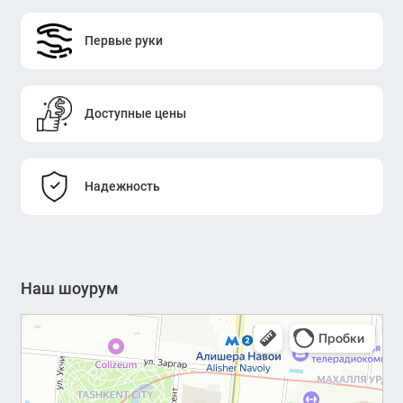
Первые руки
Доступные цены
Надежность
Наш шоурум