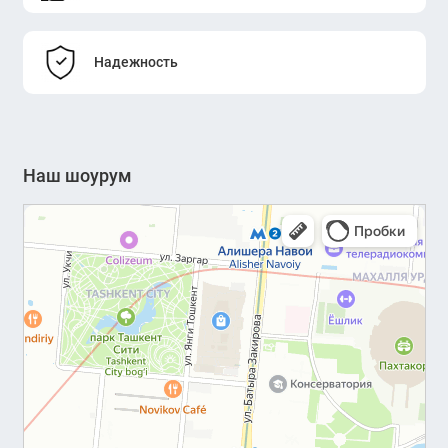
Надежность
Наш шоурум