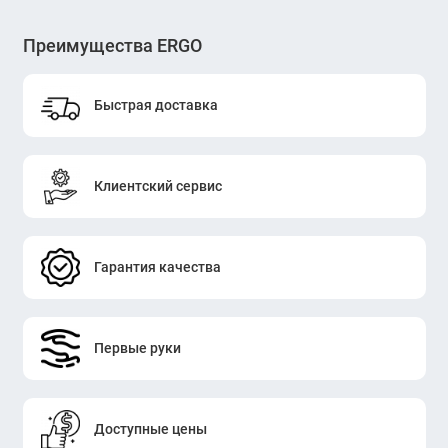
Преимущества ERGO
Быстрая доставка
Клиентский сервис
Гарантия качества
Первые руки
Доступные цены