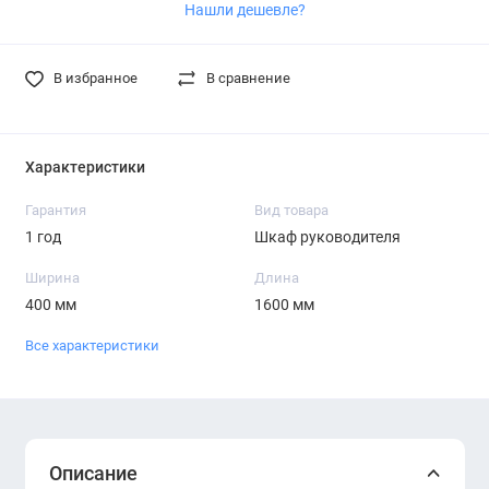
Нашли дешевле?
В избранное
В сравнение
Характеристики
Гарантия
Вид товара
1 год
Шкаф руководителя
Ширина
Длина
400 мм
1600 мм
Все характеристики
Описание