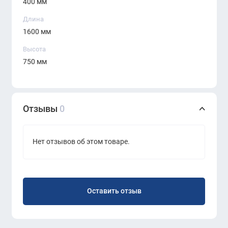
400 мм
Длина
1600 мм
Высота
750 мм
Отзывы
0
Нет отзывов об этом товаре.
Оставить отзыв