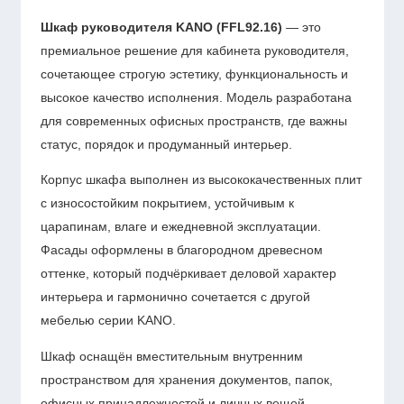
Шкаф руководителя KANO (FFL92.16)
— это
премиальное решение для кабинета руководителя,
сочетающее строгую эстетику, функциональность и
высокое качество исполнения. Модель разработана
для современных офисных пространств, где важны
статус, порядок и продуманный интерьер.
Корпус шкафа выполнен из высококачественных плит
с износостойким покрытием, устойчивым к
царапинам, влаге и ежедневной эксплуатации.
Фасады оформлены в благородном древесном
оттенке, который подчёркивает деловой характер
интерьера и гармонично сочетается с другой
мебелью серии KANO.
Шкаф оснащён вместительным внутренним
пространством для хранения документов, папок,
офисных принадлежностей и личных вещей