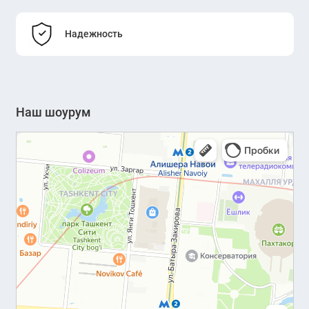
Надежность
Наш шоурум