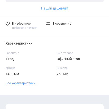
Нашли дешевле?
В избранное
В сравнение
Добавили 1 человек
Характеристики
Гарантия
Вид товара
1 год
Офисный стол
Длина
Высота
1400 мм
750 мм
Все характеристики