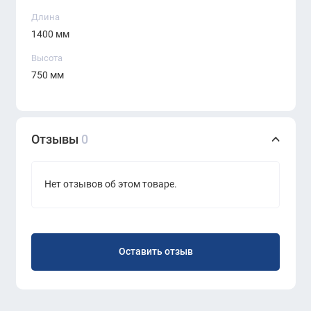
Длина
1400 мм
Высота
750 мм
Отзывы
0
Нет отзывов об этом товаре.
Оставить отзыв