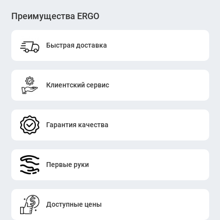
Преимущества ERGO
Быстрая доставка
Клиентский сервис
Гарантия качества
Первые руки
Доступные цены