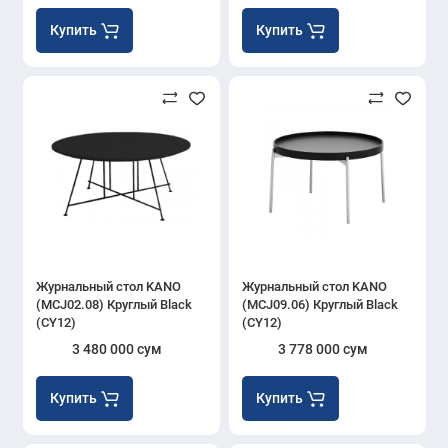
Купить
Купить
Журнальный стол KANO
Журнальный стол KANO
(MCJ02.08) Круглый Black
(MCJ09.06) Круглый Black
(CY12)
(CY12)
3 480 000 сум
3 778 000 сум
Купить
Купить