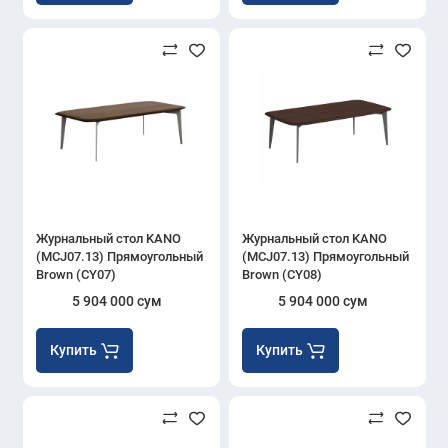
Журнальный стол KANO
Журнальный стол KANO
(MCJ07.13) Прямоугольный
(MCJ07.13) Прямоугольный
Brown (CY07)
Brown (CY08)
5 904 000 сум
5 904 000 сум
Купить
Купить