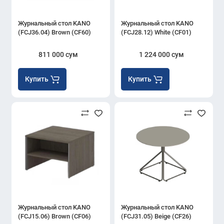
Журнальный стол KANO
Журнальный стол KANO
(FCJ36.04) Brown (CF60)
(FCJ28.12) White (CF01)
811 000 сум
1 224 000 сум
Купить
Купить
Журнальный стол KANO
Журнальный стол KANO
(FCJ15.06) Brown (CF06)
(FCJ31.05) Beige (CF26)