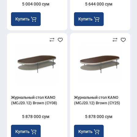
5 004 000 сум
5 644 000 сум
Купить
Купить
Журнальный стол KANO
Журнальный стол KANO
(MCJ20.12) Brown (CY08)
(MCJ20.12) Brown (CY25)
5 878 000 сум
5 878 000 сум
Купить
Купить