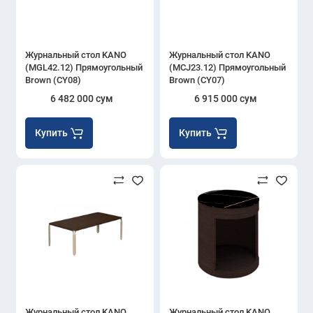
Журнальный стол KANO
Журнальный стол KANO
(MGL42.12) Прямоугольный
(MCJ23.12) Прямоугольный
Brown (CY08)
Brown (CY07)
6 482 000 сум
6 915 000 сум
Купить
Купить
Журнальный стол KANO
Журнальный стол KANO