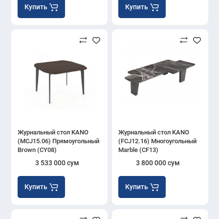
Купить
Купить
Журнальный стол KANO
Журнальный стол KANO
(MCJ15.06) Прямоугольный
(FCJ12.16) Многоугольный
Brown (CY08)
Marble (CF13)
3 533 000 сум
3 800 000 сум
Купить
Купить