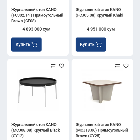
Журнальный стол KANO
Журнальный стол KANO
(FCJ02.14 ) Прямоугольный
(FCJ05.08) Круглый Khaki
Brown (CF08)
4 893 000 сум
4 951 000 сум
Купить
Купить
Журнальный стол KANO
Журнальный стол KANO
(MCJ08.08) Круглый Black
(MCJ18.06) Прямоугольный
(CY12)
Brown (CY25)