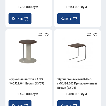
1 233 000 сум
1 264 000 сум
Купить
Купить
Журнальный стол KANO
Журнальный стол KANO
(MCJ21.04) Brown (CY07)
(MCJ24.04) Прямоугольный
Brown (CY25)
1 428 000 сум
1 460 000 сум
Купить
Купить