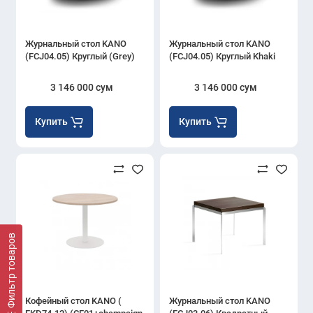
Журнальный стол KANO
Журнальный стол KANO
(FCJ04.05) Круглый (Grey)
(FCJ04.05) Круглый Khaki
3 146 000 сум
3 146 000 сум
Купить
Купить
Фильтр товаров
Кофейный стол KANO (
Журнальный стол KANO