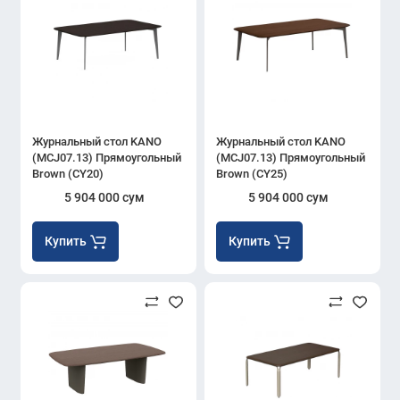
Журнальный стол KANO
Журнальный стол KANO
(MCJ07.13) Прямоугольный
(MCJ07.13) Прямоугольный
Brown (CY20)
Brown (CY25)
5 904 000 сум
5 904 000 сум
Купить
Купить