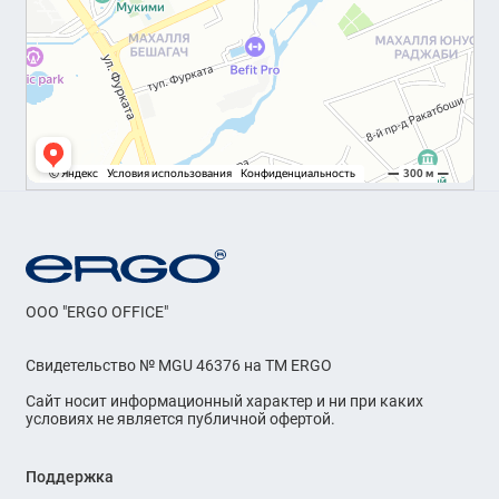
OOO "ERGO OFFICE"
Свидетельство № MGU 46376 на ТМ ERGO
Сайт носит информационный характер и ни при каких
условиях не является публичной офертой.
Поддержка