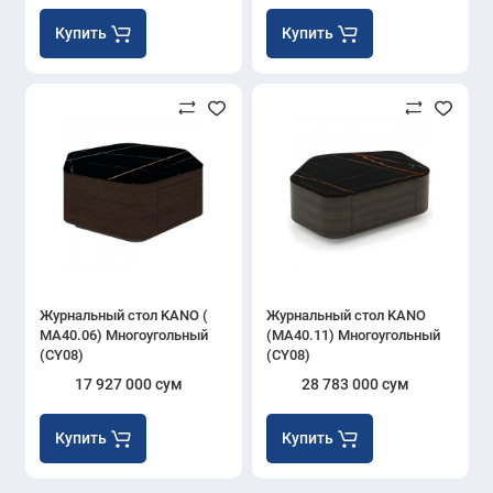
Купить
Купить
Журнальный стол KANO (
Журнальный стол KANO
MA40.06) Многоугольный
(MA40.11) Многоугольный
(CY08)
(CY08)
17 927 000 сум
28 783 000 сум
Купить
Купить