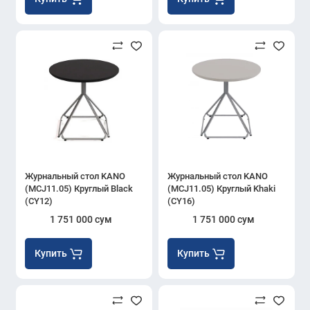
Журнальный стол KANO
Журнальный стол KANO
(MCJ11.05) Круглый Black
(MCJ11.05) Круглый Khaki
(CY12)
(CY16)
1 751 000 сум
1 751 000 сум
Купить
Купить