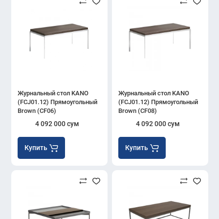
Журнальный стол KANO
Журнальный стол KANO
(FCJ01.12) Прямоугольный
(FCJ01.12) Прямоугольный
Brown (CF06)
Brown (CF08)
4 092 000 сум
4 092 000 сум
Купить
Купить