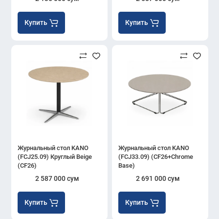
Купить
Купить
Журнальный стол KANO
Журнальный стол KANO
(FCJ25.09) Круглый Beige
(FCJ33.09) (CF26+Chrome
(CF26)
Base)
2 587 000 сум
2 691 000 сум
Купить
Купить