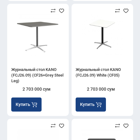
Журнальный стол KANO
Журнальный стол KANO
(FCJ26.09) (CF26+Grey Steel
(FCJ26.09) White (CF05)
Leg)
2 703 000 сум
2 703 000 сум
Купить
Купить