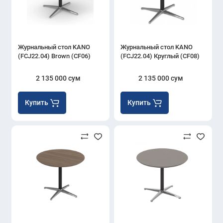
Журнальный стол KANO
Журнальный стол KANO
(FCJ22.04) Brown (CF06)
(FCJ22.04) Круглый (CF08)
2 135 000 сум
2 135 000 сум
Купить
Купить