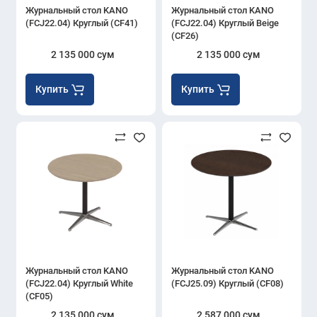
Журнальный стол KANO
Журнальный стол KANO
(FCJ22.04) Круглый (CF41)
(FCJ22.04) Круглый Beige
(CF26)
2 135 000 сум
2 135 000 сум
Купить
Купить
Журнальный стол KANO
Журнальный стол KANO
(FCJ22.04) Круглый White
(FCJ25.09) Круглый (CF08)
(CF05)
2 135 000 сум
2 587 000 сум